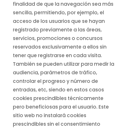
finalidad de que la navegación sea más
sencilla, permitiendo, por ejemplo, el
acceso de los usuarios que se hayan
registrado previamente a las áreas,
servicios, promociones o concursos
reservados exclusivamente a ellos sin
tener que registrarse en cada visita.
También se pueden utilizar para medir la
audiencia, parámetros de tráfico,
controlar el progreso y número de
entradas, etc, siendo en estos casos
cookies prescindibles técnicamente
pero beneficiosas para el usuario. Este
sitio web no instalará cookies
prescindibles sin el consentimiento