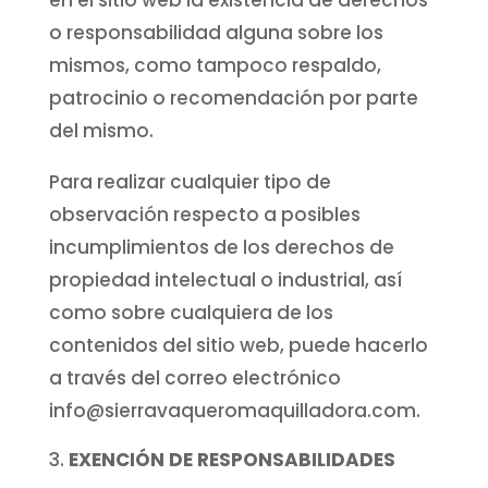
o responsabilidad alguna sobre los
mismos, como tampoco respaldo,
patrocinio o recomendación por parte
del mismo.
Para realizar cualquier tipo de
observación respecto a posibles
incumplimientos de los derechos de
propiedad intelectual o industrial, así
como sobre cualquiera de los
contenidos del sitio web, puede hacerlo
a través del correo electrónico
info@sierravaqueromaquilladora.com.
EXENCIÓN DE RESPONSABILIDADES