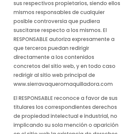
sus respectivos propietarios, siendo ellos
mismos responsables de cualquier
posible controversia que pudiera
suscitarse respecto a los mismos. El
RESPONSABLE autoriza expresamente a
que terceros puedan redirigir
directamente a los contenidos
concretos del sitio web, y en todo caso
redirigir al sitio web principal de
www.sierravaqueromaquilladora.com
El RESPONSABLE reconoce a favor de sus
titulares los correspondientes derechos
de propiedad intelectual e industrial, no
implicando su sola mención o aparición
en el sitio web la existencia de derechos