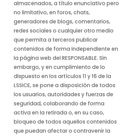
almacenados, a título enunciativo pero
no limitativo, en foros, chats,
generadores de blogs, comentarios,
redes sociales o cualquier otro medio
que permita a terceros publicar
contenidos de forma independiente en
la página web del RESPONSABLE. Sin
embargo, y en cumplimiento de lo
dispuesto en los artículos 11 y 16 de la
LSSICE, se pone a disposición de todos
los usuarios, autoridades y fuerzas de
seguridad, colaborando de forma
activa en la retirada o, en su caso,
bloqueo de todos aquellos contenidos
que puedan afectar o contravenir la