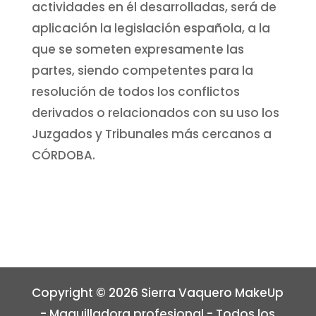
actividades en él desarrolladas, será de
aplicación la legislación española, a la
que se someten expresamente las
partes, siendo competentes para la
resolución de todos los conflictos
derivados o relacionados con su uso los
Juzgados y Tribunales más cercanos a
CÓRDOBA.
Copyright © 2026 Sierra Vaquero MakeUp
- Maquilladora profesional - Todos los