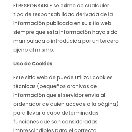
El RESPONSABLE se exime de cualquier
tipo de responsabilidad derivada de la
información publicada en su sitio web
siempre que esta información haya sido
manipulada o introducida por un tercero
ajeno al mismo.
Uso de Cookies
Este sitio web de puede utilizar cookies
técnicas (pequeños archivos de
información que el servidor envía al
ordenador de quien accede a la página)
para llevar a cabo determinadas
funciones que son consideradas
imprescindibles para el correcto