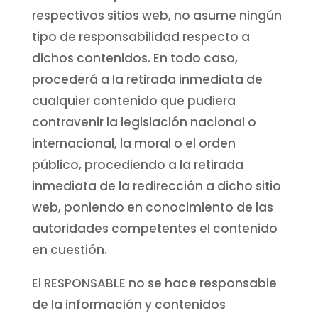
respectivos sitios web, no asume ningún
tipo de responsabilidad respecto a
dichos contenidos. En todo caso,
procederá a la retirada inmediata de
cualquier contenido que pudiera
contravenir la legislación nacional o
internacional, la moral o el orden
público, procediendo a la retirada
inmediata de la redirección a dicho sitio
web, poniendo en conocimiento de las
autoridades competentes el contenido
en cuestión.
El RESPONSABLE no se hace responsable
de la información y contenidos