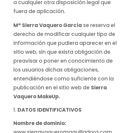
a cualquier otra disposición legal que
fuera de aplicación.
Mª Sierra Vaquero García
se reserva el
derecho de modificar cualquier tipo de
información que pudiera aparecer en el
sitio web, sin que exista obligación de
preavisar o poner en conocimiento de
los usuarios dichas obligaciones,
entendiéndose como suficiente con la
publicación en el sitio web de
Sierra
Vaquero MakeUp.
DATOS IDENTIFICATIVOS
Nombre de dominio:
www.sierravaqueromaquilladora.com