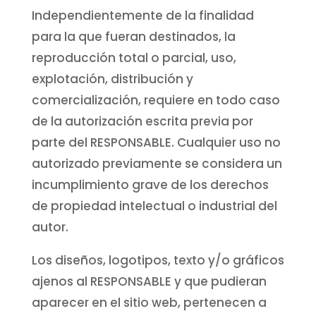
Independientemente de la finalidad
para la que fueran destinados, la
reproducción total o parcial, uso,
explotación, distribución y
comercialización, requiere en todo caso
de la autorización escrita previa por
parte del RESPONSABLE. Cualquier uso no
autorizado previamente se considera un
incumplimiento grave de los derechos
de propiedad intelectual o industrial del
autor.
Los diseños, logotipos, texto y/o gráficos
ajenos al RESPONSABLE y que pudieran
aparecer en el sitio web, pertenecen a