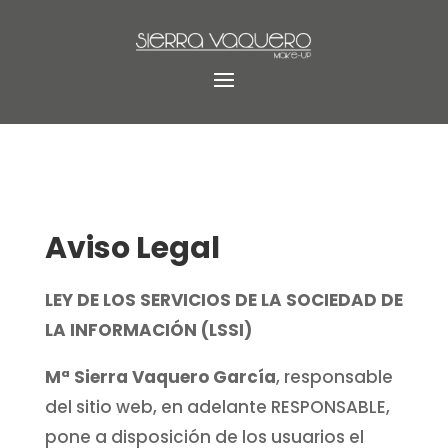
Aviso Legal
LEY DE LOS SERVICIOS DE LA SOCIEDAD DE
LA INFORMACIÓN (LSSI)
Mª Sierra Vaquero García
, responsable
del sitio web, en adelante RESPONSABLE,
pone a disposición de los usuarios el