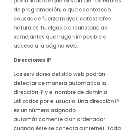
posibilidad de que existan ciertos errores
de programación, o que acontezcan
causas de fuerza mayor, catástrofes
naturales, huelgas o circunstancias
semejantes que hagan imposible el
acceso a la página web.
Direcciones IP
Los servidores del sitio web podrán
detectar de manera automática la
dirección IP y el nombre de dominio
utilizados por el usuario. Una dirección IP
es un número asignado
automáticamente a un ordenador
cuando éste se conecta a Internet. Toda