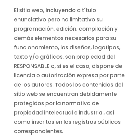
El sitio web, incluyendo a título
enunciativo pero no limitativo su
programación, edición, compilación y
demás elementos necesarios para su
funcionamiento, los diseños, logotipos,
texto y/o gráficos, son propiedad del
RESPONSABLE o, si es el caso, dispone de
licencia o autorización expresa por parte
de los autores. Todos los contenidos del
sitio web se encuentran debidamente
protegidos por la normativa de
propiedad intelectual e industrial, así
como inscritos en los registros públicos
correspondientes.