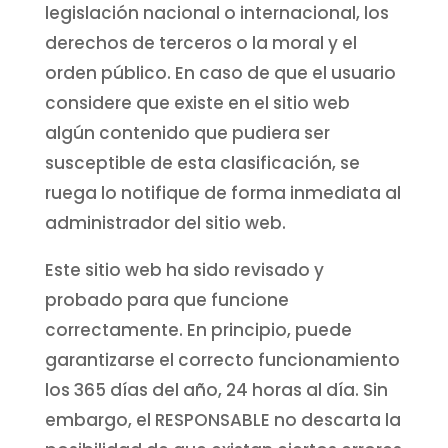
legislación nacional o internacional, los
derechos de terceros o la moral y el
orden público. En caso de que el usuario
considere que existe en el sitio web
algún contenido que pudiera ser
susceptible de esta clasificación, se
ruega lo notifique de forma inmediata al
administrador del sitio web.
Este sitio web ha sido revisado y
probado para que funcione
correctamente. En principio, puede
garantizarse el correcto funcionamiento
los 365 días del año, 24 horas al día. Sin
embargo, el RESPONSABLE no descarta la