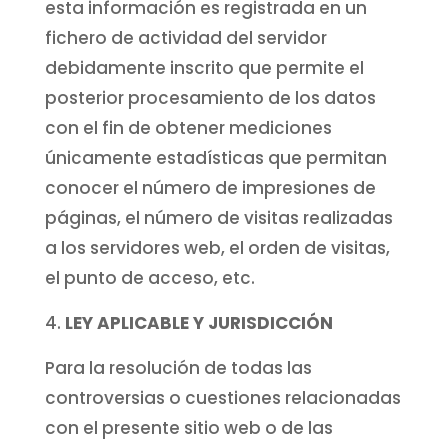
esta información es registrada en un
fichero de actividad del servidor
debidamente inscrito que permite el
posterior procesamiento de los datos
con el fin de obtener mediciones
únicamente estadísticas que permitan
conocer el número de impresiones de
páginas, el número de visitas realizadas
a los servidores web, el orden de visitas,
el punto de acceso, etc.
LEY APLICABLE Y JURISDICCIÓN
Para la resolución de todas las
controversias o cuestiones relacionadas
con el presente sitio web o de las