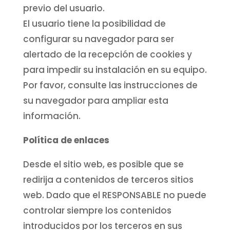
previo del usuario.
El usuario tiene la posibilidad de
configurar su navegador para ser
alertado de la recepción de cookies y
para impedir su instalación en su equipo.
Por favor, consulte las instrucciones de
su navegador para ampliar esta
información.
Política de enlaces
Desde el sitio web, es posible que se
redirija a contenidos de terceros sitios
web. Dado que el RESPONSABLE no puede
controlar siempre los contenidos
introducidos por los terceros en sus