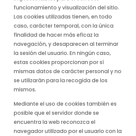
funcionamiento y visualización del sitio.
Las cookies utilizadas tienen, en todo
caso, carácter temporal, con la única
finalidad de hacer más eficaz la
navegación, y desaparecen al terminar
la sesión del usuario. En ningún caso,
estas cookies proporcionan por sí
mismas datos de carácter personal y no
se utilizarán para la recogida de los
mismos.
Mediante el uso de cookies también es
posible que el servidor donde se
encuentra la web reconozca el
navegador utilizado por el usuario con la