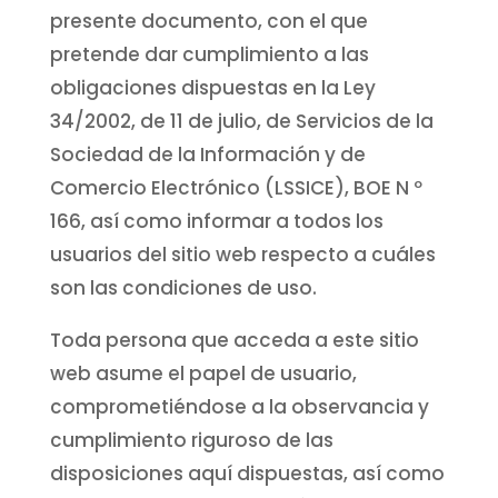
presente documento, con el que
pretende dar cumplimiento a las
obligaciones dispuestas en la Ley
34/2002, de 11 de julio, de Servicios de la
Sociedad de la Información y de
Comercio Electrónico (LSSICE), BOE N º
166, así como informar a todos los
usuarios del sitio web respecto a cuáles
son las condiciones de uso.
Toda persona que acceda a este sitio
web asume el papel de usuario,
comprometiéndose a la observancia y
cumplimiento riguroso de las
disposiciones aquí dispuestas, así como