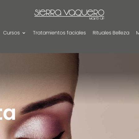
Cursos
Tratamientos faciales
Rituales Belleza
ta