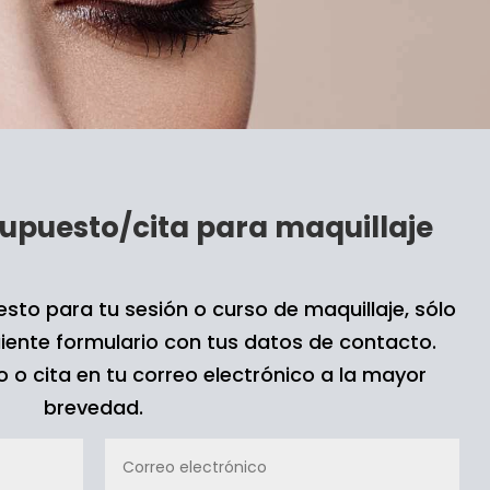
upuesto/cita 
para maquillaje
uesto para tu sesión o curso de maquillaje, sólo
guiente formulario con tus datos de contacto.
 o cita en tu correo electrónico a la mayor
brevedad.