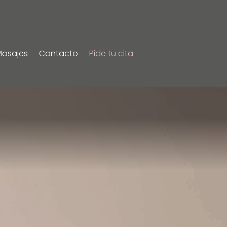
Masajes
Contacto
Pide tu cita