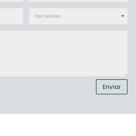
Enviar