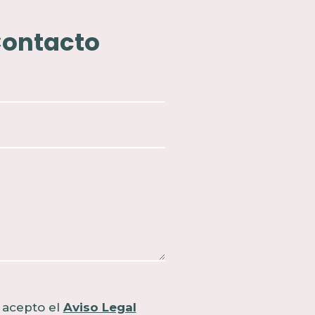
ontacto
 acepto el
Aviso Legal