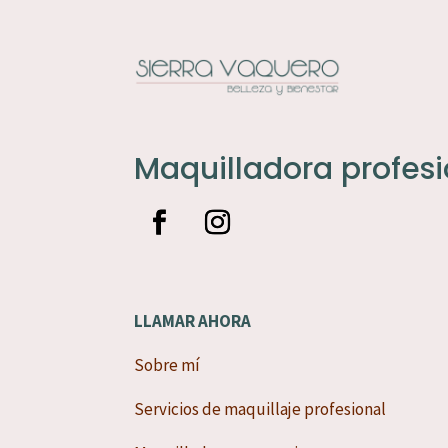
Maquilladora profesi
LLAMAR AHORA
Sobre mí
Servicios de maquillaje profesional