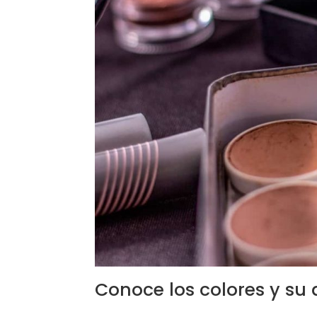
Conoce los colores y su 