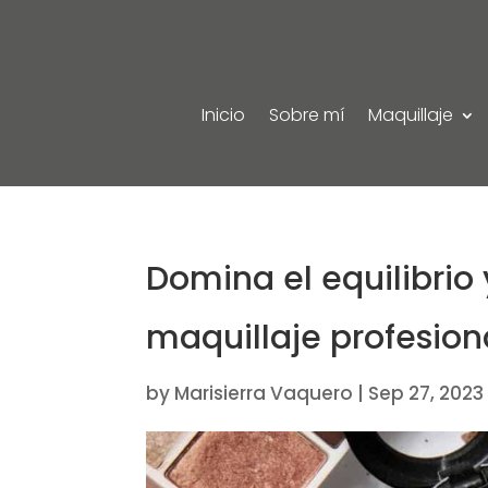
Inicio
Sobre mí
Maquillaje
Domina el equilibrio 
maquillaje profesion
by
Marisierra Vaquero
|
Sep 27, 2023