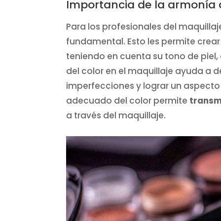
Importancia de la armonía d
Para los profesionales del maquilla
fundamental. Esto les permite crea
teniendo en cuenta su tono de piel,
del color en el maquillaje ayuda a 
imperfecciones y lograr un aspecto
adecuado del color permite
transmi
a través del maquillaje.