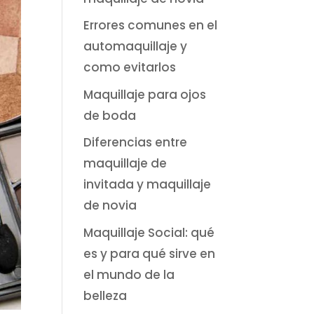
Errores comunes en el
automaquillaje y
como evitarlos
Maquillaje para ojos
de boda
Diferencias entre
maquillaje de
invitada y maquillaje
de novia
Maquillaje Social: qué
es y para qué sirve en
el mundo de la
belleza