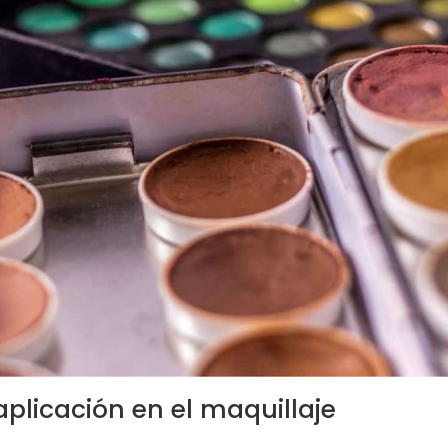
aplicación en el maquillaje