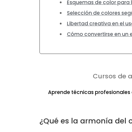
Esquemas de color para l
Selección de colores segú
Libertad creativa en el us
Cómo convertirse en un e
Cursos de 
Aprende técnicas profesionales d
¿Qué es la armonía del 