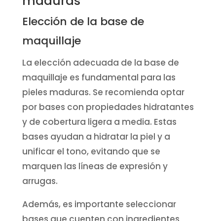
maduras
Elección de la base de
maquillaje
La elección adecuada de la base de
maquillaje es fundamental para las
pieles maduras. Se recomienda optar
por bases con propiedades hidratantes
y de cobertura ligera a media. Estas
bases ayudan a hidratar la piel y a
unificar el tono, evitando que se
marquen las líneas de expresión y
arrugas.
Además, es importante seleccionar
bases que cuenten con ingredientes