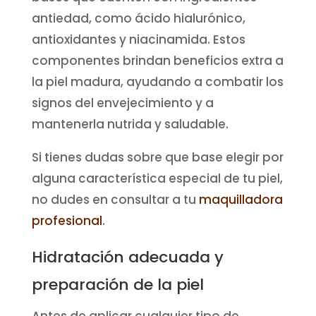
antiedad, como ácido hialurónico,
antioxidantes y niacinamida. Estos
componentes brindan beneficios extra a
la piel madura, ayudando a combatir los
signos del envejecimiento y a
mantenerla nutrida y saludable.
Si tienes dudas sobre que base elegir por
alguna característica especial de tu piel,
no dudes en consultar a tu
maquilladora
profesional
.
Hidratación adecuada y
preparación de la piel