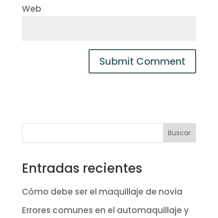
Web
Buscar
Entradas recientes
Cómo debe ser el maquillaje de novia
Errores comunes en el automaquillaje y