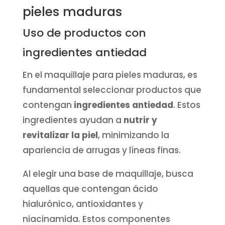
pieles maduras
Uso de productos con
ingredientes antiedad
En el maquillaje para pieles maduras, es
fundamental seleccionar productos que
contengan
ingredientes antiedad
. Estos
ingredientes ayudan a
nutrir y
revitalizar la piel
, minimizando la
apariencia de arrugas y líneas finas.
Al elegir una base de maquillaje, busca
aquellas que contengan ácido
hialurónico, antioxidantes y
niacinamida. Estos componentes