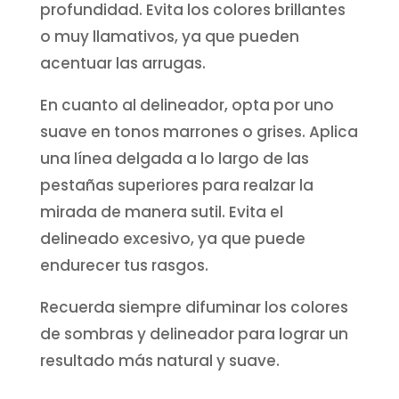
profundidad. Evita los colores brillantes
o muy llamativos, ya que pueden
acentuar las arrugas.
En cuanto al delineador, opta por uno
suave en tonos marrones o grises. Aplica
una línea delgada a lo largo de las
pestañas superiores para realzar la
mirada de manera sutil. Evita el
delineado excesivo, ya que puede
endurecer tus rasgos.
Recuerda siempre difuminar los colores
de sombras y delineador para lograr un
resultado más natural y suave.