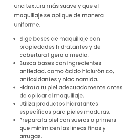
una textura más suave y que el
maquillaje se aplique de manera
uniforme.
Elige bases de maquillaje con
propiedades hidratantes y de
cobertura ligera a media.
Busca bases con ingredientes
antiedad, como ácido hialurónico,
antioxidantes y niacinamida.
Hidrata tu piel adecuadamente antes
de aplicar el maquillaje.
Utiliza productos hidratantes
específicos para pieles maduras.
Prepara la piel con sueros o primers
que minimicen las líneas finas y
arrugas.