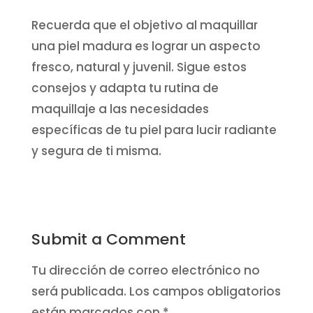
Recuerda que el objetivo al maquillar
una piel madura es lograr un aspecto
fresco, natural y juvenil. Sigue estos
consejos y adapta tu rutina de
maquillaje a las necesidades
específicas de tu piel para lucir radiante
y segura de ti misma.
Submit a Comment
Tu dirección de correo electrónico no
será publicada.
Los campos obligatorios
están marcados con
*