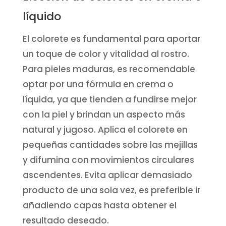
líquido
El colorete es fundamental para aportar
un toque de color y vitalidad al rostro.
Para pieles maduras, es recomendable
optar por una fórmula en crema o
líquida, ya que tienden a fundirse mejor
con la piel y brindan un aspecto más
natural y jugoso. Aplica el colorete en
pequeñas cantidades sobre las mejillas
y difumina con movimientos circulares
ascendentes. Evita aplicar demasiado
producto de una sola vez, es preferible ir
añadiendo capas hasta obtener el
resultado deseado.