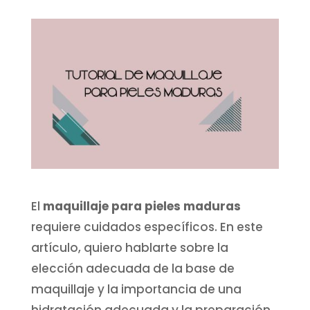
El
maquillaje para pieles maduras
requiere cuidados específicos. En este
artículo, quiero hablarte sobre la
elección adecuada de la base de
maquillaje y la importancia de una