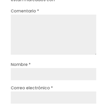
Comentario
*
Nombre
*
Correo electrónico
*