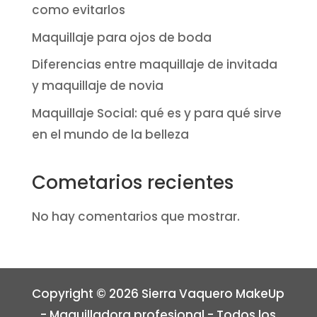
como evitarlos
Maquillaje para ojos de boda
Diferencias entre maquillaje de invitada
y maquillaje de novia
Maquillaje Social: qué es y para qué sirve
en el mundo de la belleza
Cometarios recientes
No hay comentarios que mostrar.
Copyright © 2026 Sierra Vaquero MakeUp
- Maquilladora profesional - Todos los