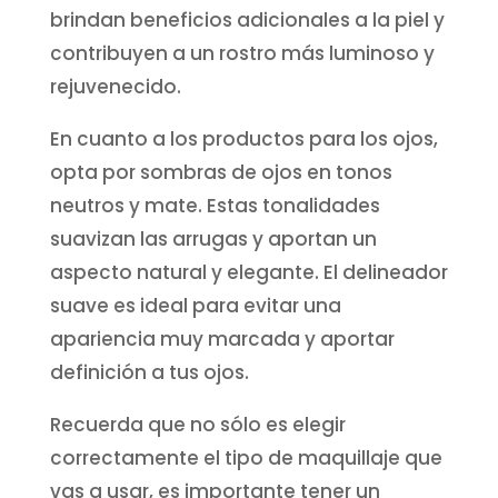
brindan beneficios adicionales a la piel y
contribuyen a un rostro más luminoso y
rejuvenecido.
En cuanto a los productos para los ojos,
opta por sombras de ojos en tonos
neutros y mate. Estas tonalidades
suavizan las arrugas y aportan un
aspecto natural y elegante. El delineador
suave es ideal para evitar una
apariencia muy marcada y aportar
definición a tus ojos.
Recuerda que no sólo es elegir
correctamente el tipo de maquillaje que
vas a usar, es importante tener un