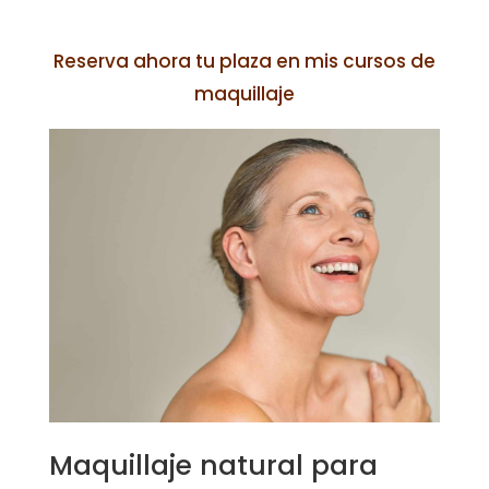
Reserva ahora tu plaza en mis cursos de
maquillaje
Maquillaje natural para