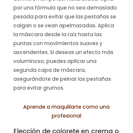
por una fórmula que no sea demasiado
pesada para evitar que las pestañas se
caigan o se vean apelmazadas. Aplica
la máscara desde la raíz hasta las
puntas con movimientos suaves y
ascendentes. Si deseas un efecto más
voluminoso, puedes aplicar una
segunda capa de máscara,
asegurándote de peinar las pestañas
para evitar grumos.
Aprende a maquillarte como una
profesional
Elección de colorete en crema o