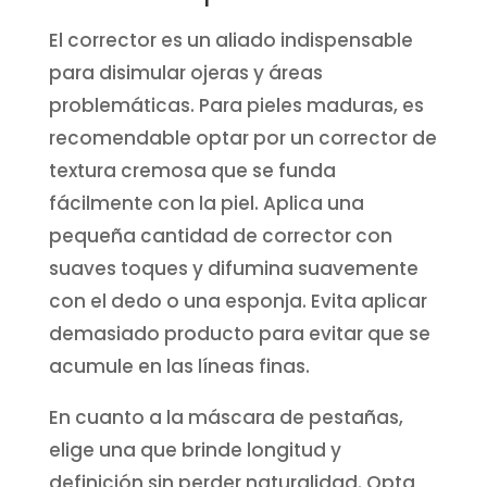
El corrector es un aliado indispensable
para disimular ojeras y áreas
problemáticas. Para pieles maduras, es
recomendable optar por un corrector de
textura cremosa que se funda
fácilmente con la piel. Aplica una
pequeña cantidad de corrector con
suaves toques y difumina suavemente
con el dedo o una esponja. Evita aplicar
demasiado producto para evitar que se
acumule en las líneas finas.
En cuanto a la máscara de pestañas,
elige una que brinde longitud y
definición sin perder naturalidad. Opta