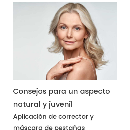
Consejos para un aspecto
natural y juvenil
Aplicación de corrector y
máscara de pestañas