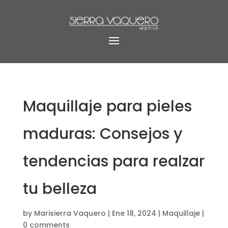
Maquillaje para pieles
maduras: Consejos y
tendencias para realzar
tu belleza
by
Marisierra Vaquero
|
Ene 18, 2024
|
Maquillaje
|
0 comments