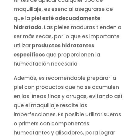
Antes de aplicar cualquier tipo de
maquillaje, es esencial asegurarse de
que la
piel esté adecuadamente
hidratada
. Las pieles maduras tienden a
ser más secas, por lo que es importante
utilizar
productos hidratantes
específicos
que proporcionen la
humectación necesaria.
Además, es recomendable preparar la
piel con productos que no se acumulen
en las líneas finas y arrugas, evitando así
que el maquillaje resalte las
imperfecciones. Es posible utilizar sueros
o primers con componentes
humectantes y alisadores, para lograr