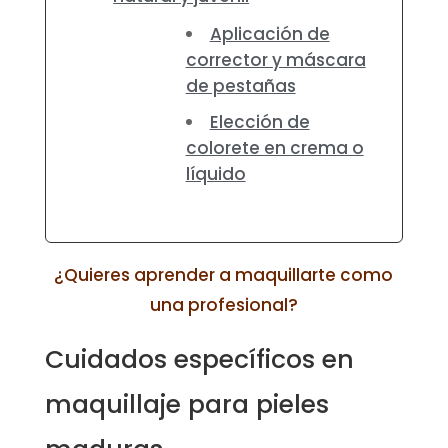
Aplicación de
corrector y máscara
de pestañas
Elección de
colorete en crema o
líquido
¿Quieres aprender a maquillarte como
una profesional?
Cuidados específicos en
maquillaje para pieles