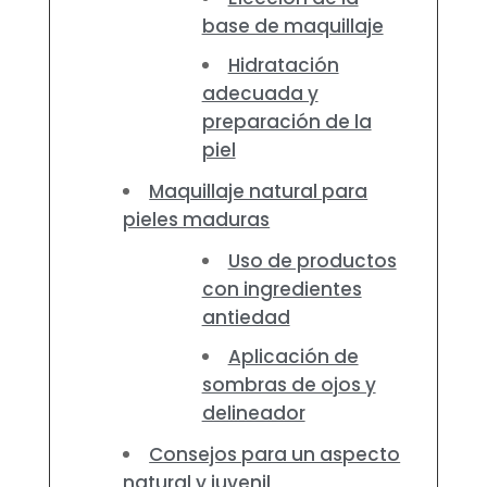
base de maquillaje
Hidratación
adecuada y
preparación de la
piel
Maquillaje natural para
pieles maduras
Uso de productos
con ingredientes
antiedad
Aplicación de
sombras de ojos y
delineador
Consejos para un aspecto
natural y juvenil