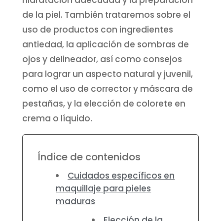
hidratación adecuada y la preparación
de la piel. También trataremos sobre el
uso de productos con ingredientes
antiedad, la aplicación de sombras de
ojos y delineador, así como consejos
para lograr un aspecto natural y juvenil,
como el uso de corrector y máscara de
pestañas, y la elección de colorete en
crema o líquido.
Índice de contenidos
Cuidados específicos en
maquillaje para pieles
maduras
Elección de la