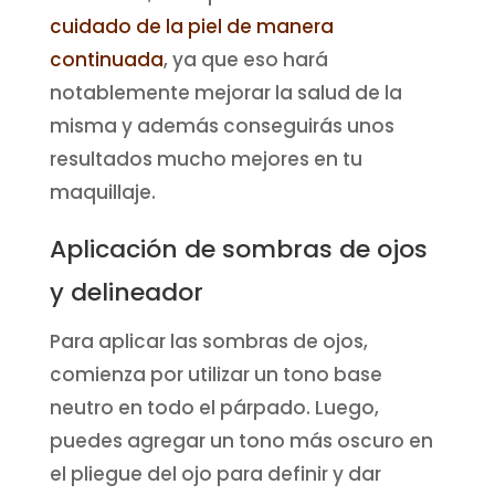
cuidado de la piel de manera
continuada
, ya que eso hará
notablemente mejorar la salud de la
misma y además conseguirás unos
resultados mucho mejores en tu
maquillaje.
Aplicación de sombras de ojos
y delineador
Para aplicar las sombras de ojos,
comienza por utilizar un tono base
neutro en todo el párpado. Luego,
puedes agregar un tono más oscuro en
el pliegue del ojo para definir y dar